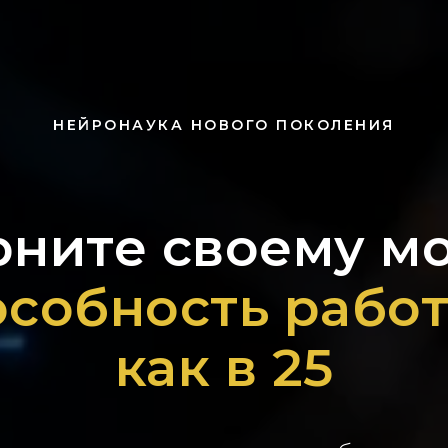
НЕЙРОНАУКА НОВОГО ПОКОЛЕНИЯ
рните своему мо
особность работ
как в 25