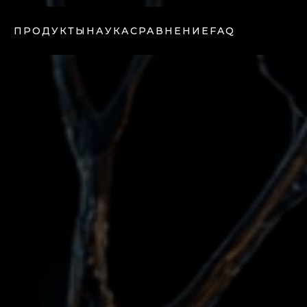
ПРОДУКТЫ
НАУКА
СРАВНЕНИЕ
FAQ