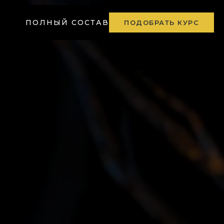
ПОЛНЫЙ СОСТАВ
ПОДОБРАТЬ КУРС