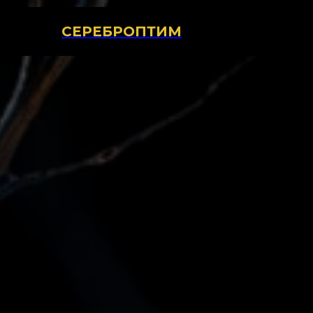
СЕРЕБРОПТИМ